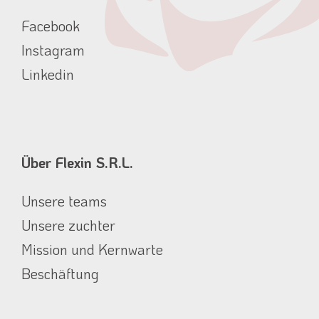
Facebook
Instagram
Linkedin
Über Flexin S.R.L.
Unsere teams
Unsere zuchter
Mission und Kernwarte
Beschäftung