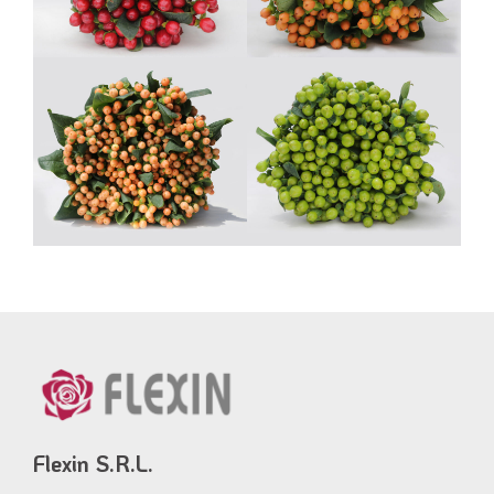
Flexin S.R.L.