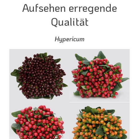
Aufsehen erregende
Qualität
Hypericum