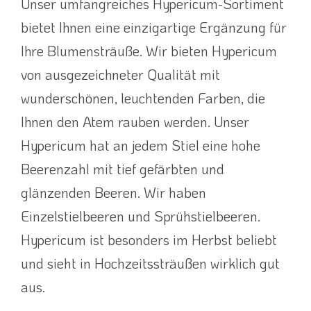
Unser umfangreiches Hypericum-Sortiment
bietet Ihnen eine einzigartige Ergänzung für
Ihre Blumensträuße. Wir bieten Hypericum
von ausgezeichneter Qualität mit
wunderschönen, leuchtenden Farben, die
Ihnen den Atem rauben werden. Unser
Hypericum hat an jedem Stiel eine hohe
Beerenzahl mit tief gefärbten und
glänzenden Beeren. Wir haben
Einzelstielbeeren und Sprühstielbeeren.
Hypericum ist besonders im Herbst beliebt
und sieht in Hochzeitssträußen wirklich gut
aus.