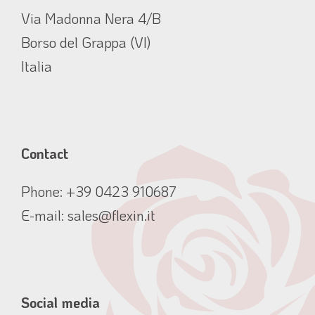
Via Madonna Nera 4/B
Borso del Grappa (VI)
Italia
Contact
Phone:
+39 0423 910687
E-mail:
sales@flexin.it
Social media